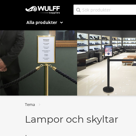
Alla produkter
Tema
Lampor och skyltar