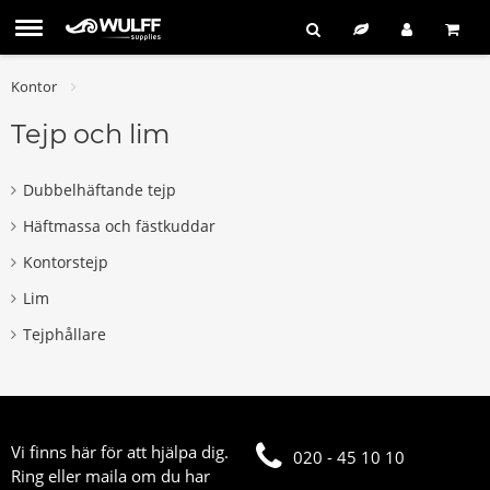
Kontor
Tejp och lim
Dubbelhäftande tejp
Häftmassa och fästkuddar
Kontorstejp
Lim
Tejphållare
Vi finns här för att hjälpa dig.
020 - 45 10 10
Ring eller maila om du har