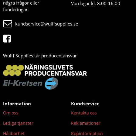
några frågor eller
Vardagar kl. 8.00-16.00
funderingar.
kundservice@wulffsupplies.se
Wulff Supplies tar producentansvar
Information
Kundservice
Om oss
Kontakta oss
Lediga tjänster
Reklamationer
Hållbarhet
Köpinformation