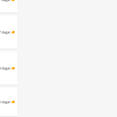
7 dagar
8 dagar
5 dagar