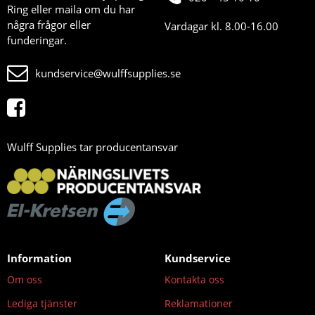
Ring eller maila om du har
några frågor eller
Vardagar kl. 8.00-16.00
funderingar.
kundservice@wulffsupplies.se
Wulff Supplies tar producentansvar
Information
Kundservice
Om oss
Kontakta oss
Lediga tjänster
Reklamationer