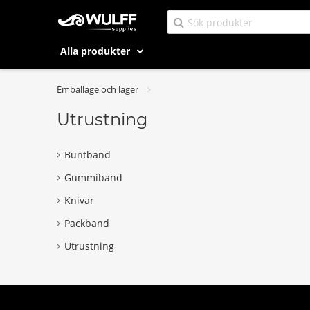
Alla produkter
Emballage och lager
Utrustning
Buntband
Gummiband
Knivar
Packband
Utrustning