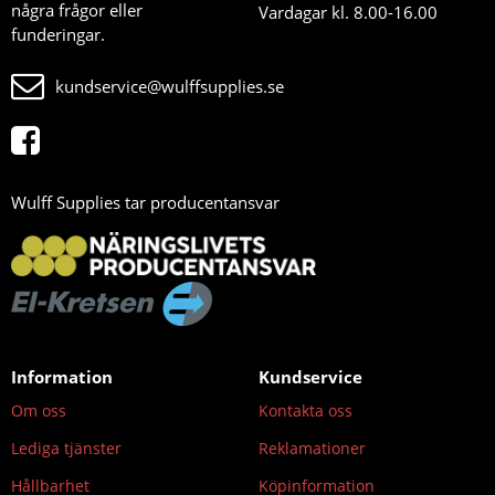
några frågor eller
Vardagar kl. 8.00-16.00
funderingar.
kundservice@wulffsupplies.se
Wulff Supplies tar producentansvar
Information
Kundservice
Om oss
Kontakta oss
Lediga tjänster
Reklamationer
Hållbarhet
Köpinformation