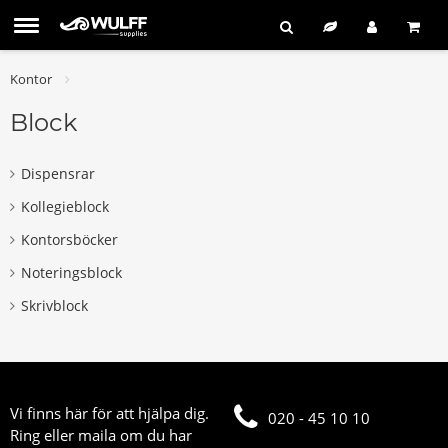
Kontor
Block
Dispensrar
Kollegieblock
Kontorsböcker
Noteringsblock
Skrivblock
Vi finns här för att hjälpa dig.
020 - 45 10 10
Ring eller maila om du har