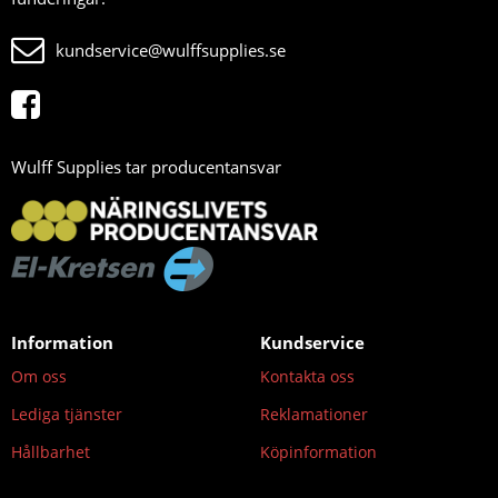
kundservice@wulffsupplies.se
Wulff Supplies tar producentansvar
Information
Kundservice
Om oss
Kontakta oss
Lediga tjänster
Reklamationer
Hållbarhet
Köpinformation