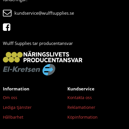
kundservice@wulffsupplies.se
Wulff Supplies tar producentansvar
Information
Kundservice
Om oss
Kontakta oss
Lediga tjänster
Reklamationer
Hållbarhet
Köpinformation