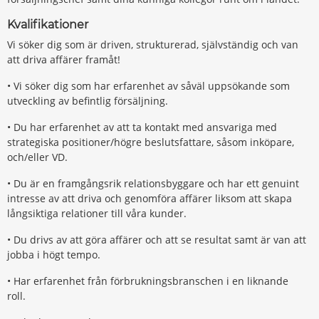
Kvalifikationer
Vi söker dig som är driven, strukturerad, självständig och van
att driva affärer framåt!
• Vi söker dig som har erfarenhet av såväl uppsökande som
utveckling av befintlig försäljning.
• Du har erfarenhet av att ta kontakt med ansvariga med
strategiska positioner/högre beslutsfattare, såsom inköpare,
och/eller VD.
• Du är en framgångsrik relationsbyggare och har ett genuint
intresse av att driva och genomföra affärer liksom att skapa
långsiktiga relationer till våra kunder.
• Du drivs av att göra affärer och att se resultat samt är van att
jobba i högt tempo.
• Har erfarenhet från förbrukningsbranschen i en liknande
roll.