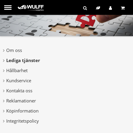
Om oss
Lediga tjänster
Hållbarhet
Kundservice
Kontakta oss
Reklamationer
Köpinformation
Integritetspolicy