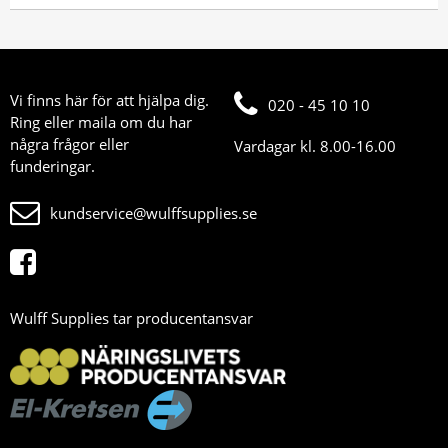
Vi finns här för att hjälpa dig.
020 - 45 10 10
Ring eller maila om du har
några frågor eller
Vardagar kl. 8.00-16.00
funderingar.
kundservice@wulffsupplies.se
Wulff Supplies tar producentansvar