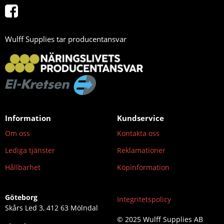
Wulff Supplies tar producentansvar
Information
Kundservice
Om oss
Kontakta oss
Lediga tjänster
Reklamationer
Hållbarhet
Köpinformation
Göteborg
Integritetspolicy
Skårs Led 3, 412 63 Mölndal
© 2025 Wulff Supplies AB