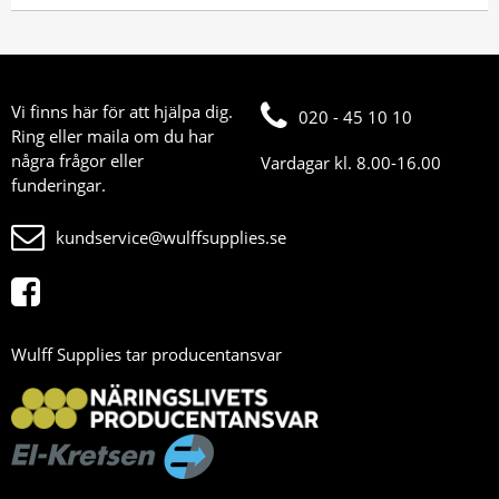
Vi finns här för att hjälpa dig.
020 - 45 10 10
Ring eller maila om du har
några frågor eller
Vardagar kl. 8.00-16.00
funderingar.
kundservice@wulffsupplies.se
Wulff Supplies tar producentansvar