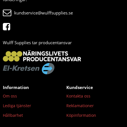
kundservice@wulffsupplies.se
Wulff Supplies tar producentansvar
Information
Kundservice
Om oss
Kontakta oss
Lediga tjänster
Reklamationer
Hållbarhet
Köpinformation