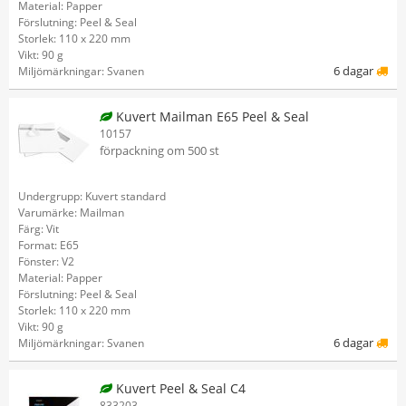
Material: Papper
Förslutning: Peel & Seal
Storlek: 110 x 220 mm
Vikt: 90 g
6 dagar
Miljömärkningar: Svanen
Kuvert Mailman E65 Peel & Seal
10157
förpackning om 500 st
Undergrupp: Kuvert standard
Varumärke: Mailman
Färg: Vit
Format: E65
Fönster: V2
Material: Papper
Förslutning: Peel & Seal
Storlek: 110 x 220 mm
Vikt: 90 g
6 dagar
Miljömärkningar: Svanen
Kuvert Peel & Seal C4
833203