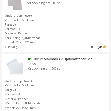
förpackning om 500 st
Undergrupp: Kuvert
Varumärke: Mailman
Färg: Vit
Format: C4
Material: Papper
Förslutning: Självhäftande
Storlek: 229 x 324 mm
6 dagar
Vikt: 90 g
Kuvert Mailman C4 självhäftande vit
10095
förpackning om 500 st
Undergrupp: Kuvert
Varumärke: Mailman
Färg: Vit
Format: C4
Material: Papper
Förslutning: Självhäftande
Storlek: 229 x 324 mm