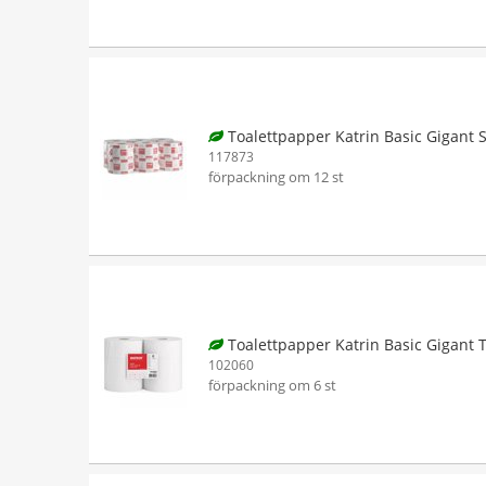
Toalettpapper Katrin Basic Gigant 
117873
förpackning om 12 st
Toalettpapper Katrin Basic Gigant T
102060
förpackning om 6 st