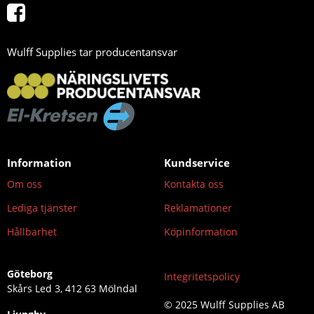
Wulff Supplies tar producentansvar
Information
Kundservice
Om oss
Kontakta oss
Lediga tjänster
Reklamationer
Hållbarhet
Köpinformation
Göteborg
Integritetspolicy
Skårs Led 3, 412 63 Mölndal
© 2025 Wulff Supplies AB