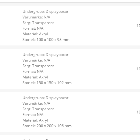
Undergrupp: Displayboxar
Varumärke: N/A
Färg: Transparent
1
Format: N/A
Material: Akryl
Storlek: 100 x 100 x 98 mm
Undergrupp: Displayboxar
Varumärke: N/A
Färg: Transparent
1
Format: N/A
Material: Akryl
Storlek: 150 x 150 x 102 mm
Undergrupp: Displayboxar
Varumärke: N/A
Färg: Transparent
1
Format: N/A
Material: Akryl
Storlek: 200 x 200 x 106 mm