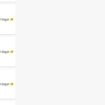
0 dagar
0 dagar
0 dagar