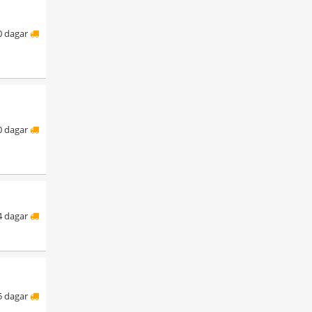
0 dagar
0 dagar
4 dagar
5 dagar