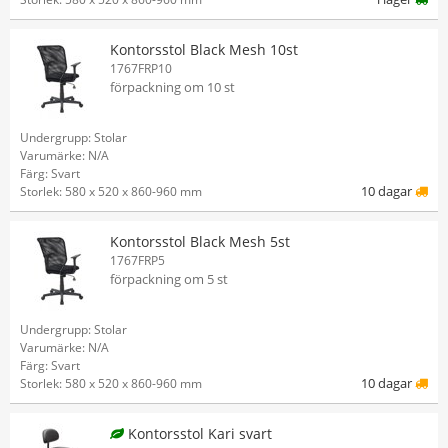
Kontorsstol Black Mesh 10st
1767FRP10
förpackning om 10 st
Undergrupp: Stolar
Varumärke: N/A
Färg: Svart
10 dagar
Storlek: 580 x 520 x 860-960 mm
Kontorsstol Black Mesh 5st
1767FRP5
förpackning om 5 st
Undergrupp: Stolar
Varumärke: N/A
Färg: Svart
10 dagar
Storlek: 580 x 520 x 860-960 mm
Kontorsstol Kari svart