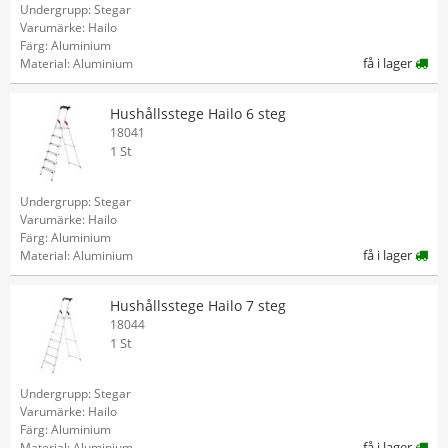
Undergrupp: Stegar
Varumärke: Hailo
Färg: Aluminium
få i lager
Material: Aluminium
Hushållsstege Hailo 6 steg
18041
1 St
Undergrupp: Stegar
Varumärke: Hailo
Färg: Aluminium
få i lager
Material: Aluminium
Hushållsstege Hailo 7 steg
18044
1 St
Undergrupp: Stegar
Varumärke: Hailo
Färg: Aluminium
få i lager
Material: Aluminium