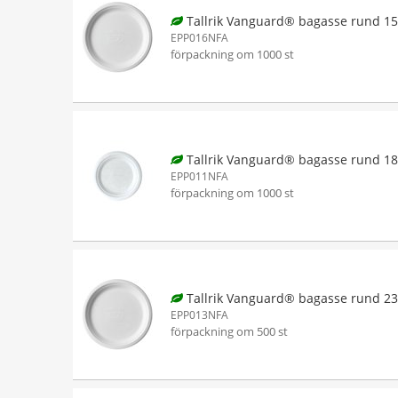
Tallrik Vanguard® bagasse rund 
EPP016NFA
förpackning om 1000 st
Tallrik Vanguard® bagasse rund 
EPP011NFA
förpackning om 1000 st
Tallrik Vanguard® bagasse rund 
EPP013NFA
förpackning om 500 st