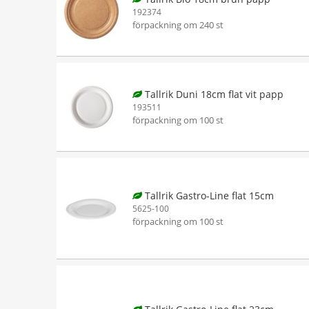
192374
förpackning om 240 st
Tallrik Duni 18cm flat vit papp
193511
förpackning om 100 st
Tallrik Gastro-Line flat 15cm
5625-100
förpackning om 100 st