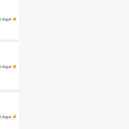
0 dagar
0 dagar
0 dagar