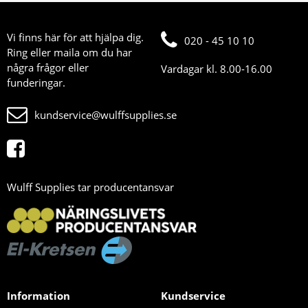
Vi finns här för att hjälpa dig.
020 - 45 10 10
Ring eller maila om du har
några frågor eller
Vardagar kl. 8.00-16.00
funderingar.
kundservice@wulffsupplies.se
Wulff Supplies tar producentansvar
Information
Kundservice