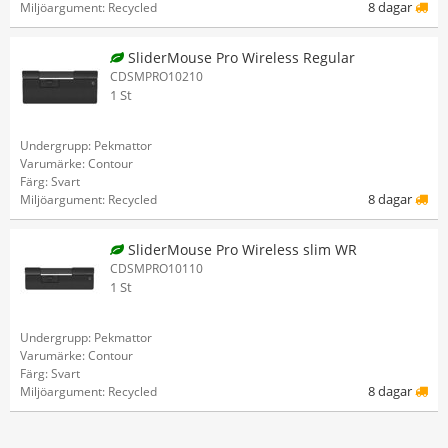
8 dagar
Miljöargument: Recycled
SliderMouse Pro Wireless Regular
CDSMPRO10210
1 St
Undergrupp: Pekmattor
Varumärke: Contour
Färg: Svart
8 dagar
Miljöargument: Recycled
SliderMouse Pro Wireless slim WR
CDSMPRO10110
1 St
Undergrupp: Pekmattor
Varumärke: Contour
Färg: Svart
8 dagar
Miljöargument: Recycled