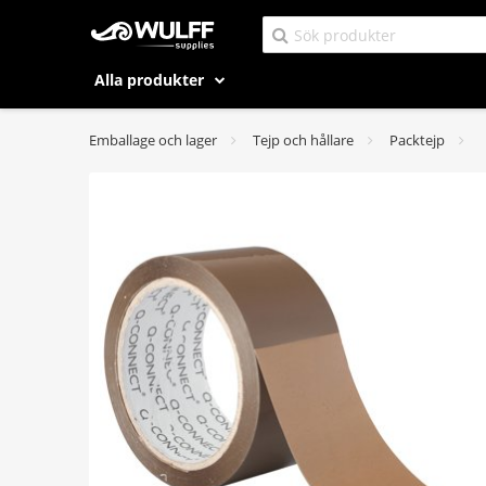
Alla produkter
Emballage och lager
Tejp och hållare
Packtejp