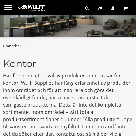
Branscher
Kontor
Här finner du ett urval av produkter som passar för
kontor. Wulff Supplies har lång erfarenhet av produkter
inom området och för att inspirera och göra det
överskådligt för dig har vi här sammanställt de
vanligaste produkterna. Detta är inte det kompletta
sortimentet inom området – vårt totala
produktsortiment finner du under ”Alla produkter” uppe
till vänster i det svarta menyfältet. Finner du ändå inte
det du söker efter där, kontakta oss så hjälper vi dig