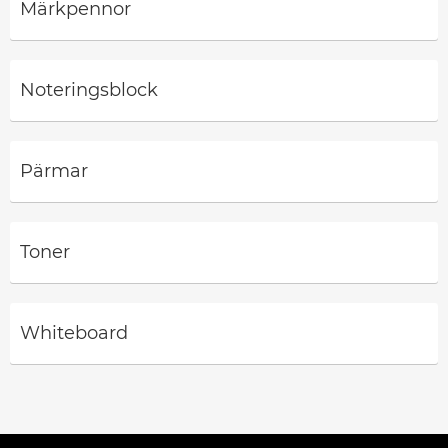
Märkpennor
Noteringsblock
Pärmar
Toner
Whiteboard